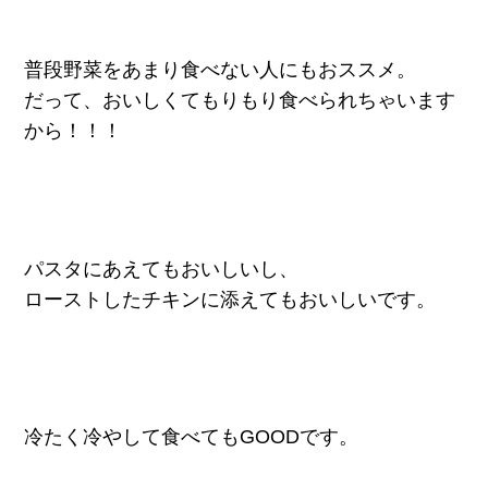
普段野菜をあまり食べない人にもおススメ。
だって、おいしくてもりもり食べられちゃいます
から！！！
パスタにあえてもおいしいし、
ローストしたチキンに添えてもおいしいです。
冷たく冷やして食べてもGOODです。