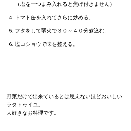
（塩を一つまみ入れると焦げ付きません）
トマト缶を入れてさらに炒める。
フタをして弱火で３０～４０分煮込む。
塩コショウで味を整える。
野菜だけで出来ているとは思えないほどおいしい
ラタトゥイユ。
大好きなお料理です。