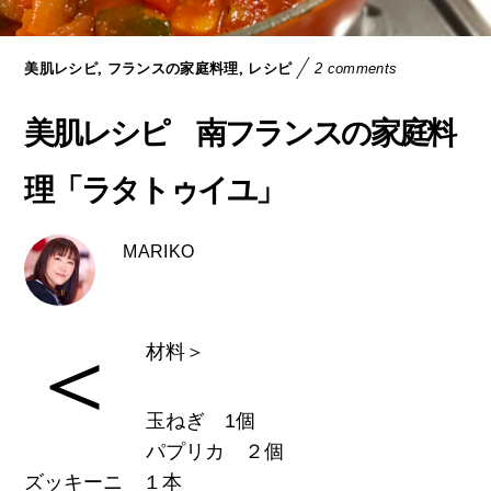
,
,
美肌レシピ
フランスの家庭料理
レシピ
2 comments
美肌レシピ 南フランスの家庭料
理「ラタトゥイユ」
MARIKO
＜
材料＞
玉ねぎ 1個
パプリカ ２個
ズッキーニ １本