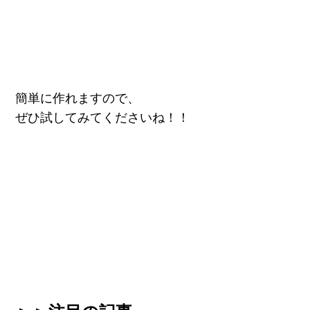
簡単に作れますので、
ぜひ試してみてくださいね！！