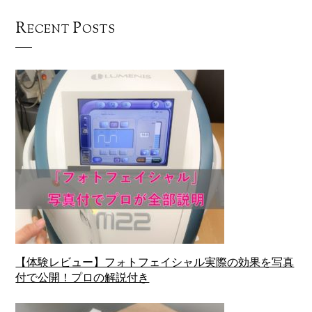
Recent Posts
【体験レビュー】フォトフェイシャル実際の効果を写真
付で公開！プロの解説付き