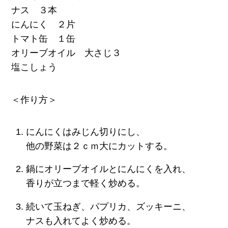
ナス ３本
にんにく ２片
トマト缶 １缶
オリーブオイル 大さじ３
塩こしょう
＜作り方＞
にんにくはみじん切りにし、
他の野菜は２ｃｍ大にカットする。
鍋にオリーブオイルとにんにくを入れ、
香りが立つまで軽く炒める。
続いて玉ねぎ、パプリカ、ズッキーニ、
ナスも入れてよく炒める。