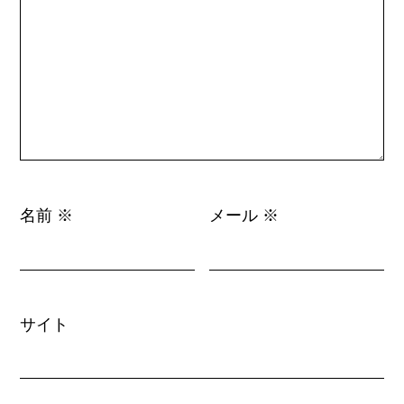
名前
メール
※
※
サイト