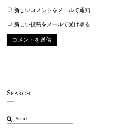
新しいコメントをメールで通知
新しい投稿をメールで受け取る
Search