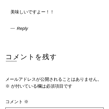
美味しいですよー！！
Reply
コメントを残す
メールアドレスが公開されることはありません。
※
が付いている欄は必須項目です
コメント
※