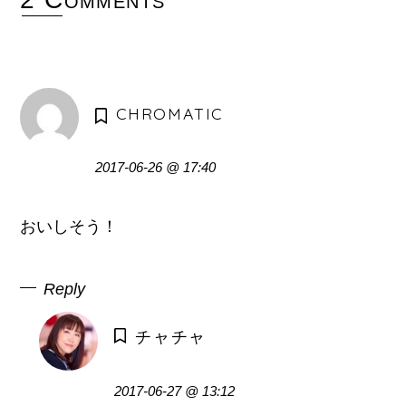
CHROMATIC
2017-06-26 @ 17:40
おいしそう！
Reply
チャチャ
2017-06-27 @ 13:12