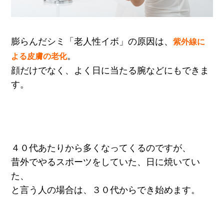
膨らんだシミ「老人性イボ」の原因は、
紫外線に
。
よる皮膚の老化
顔だけでなく、よく日に当たる腕などにもできま
す。
４０代あたりから多くなってくるのですが、
昔外でやるスポーツをしていた、日に焼いてい
た、
と言う人の場合は、３０代からでき始めます。