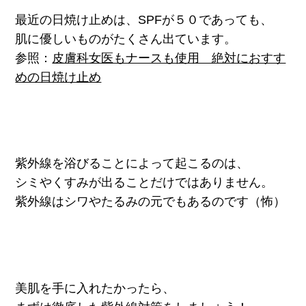
最近の日焼け止めは、SPFが５０であっても、
肌に優しいものがたくさん出ています。
参照：
皮膚科女医もナースも使用 絶対におすす
めの日焼け止め
紫外線を浴びることによって起こるのは、
シミやくすみが出ることだけではありません。
紫外線はシワやたるみの元でもあるのです（怖）
美肌を手に入れたかったら、