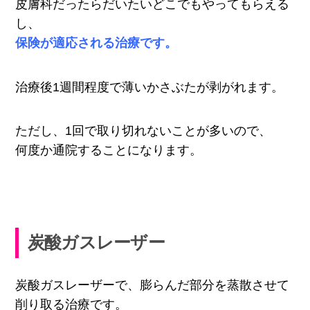
皮膚科だったらだいたいどこでもやってもらえる
し、
保険が適応される治療です。
治療後1週間程度で薄いかさぶたが剥がれます。
ただし、1回で取り切れないことが多いので、
何度か通院することになります。
炭酸ガスレーザー
炭酸ガスレーザーで、膨らんだ部分を蒸散させて
削り取る治療です。