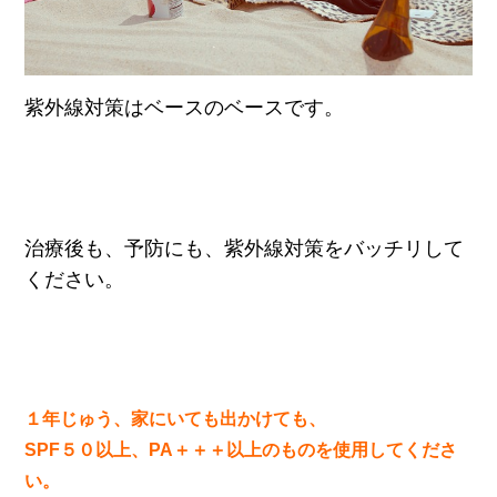
紫外線対策はベースのベースです。
治療後も、予防にも、紫外線対策をバッチリして
ください。
１年じゅう、家にいても出かけても、
SPF５０以上、PA＋＋＋以上のものを使用してくださ
い。