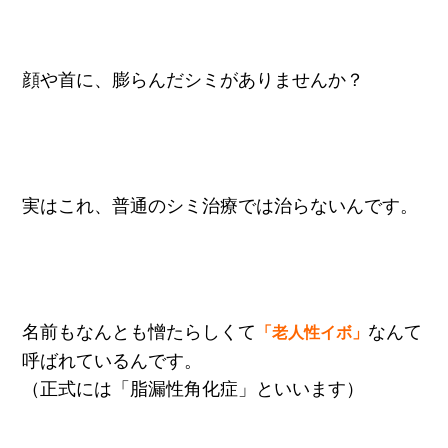
顔や首に、膨らんだシミがありませんか？
実はこれ、普通のシミ治療では治らないんです。
名前もなんとも憎たらしくて
なんて
「老人性イボ」
呼ばれているんです。
（正式には「脂漏性角化症」といいます）