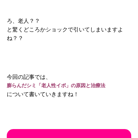
ろ、老人？？
と驚くどころかショックで引いてしまいますよ
ね？？
今回の記事では、
膨らんだシミ「老人性イボ」の原因と治療法
について書いていきますね！