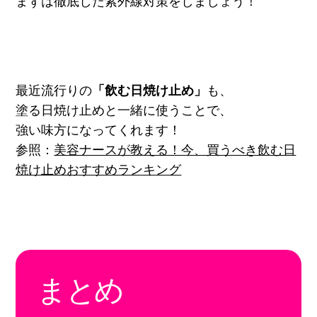
まずは徹底した紫外線対策をしましょう！
最近流行りの
「飲む日焼け止め」
も、
塗る日焼け止めと一緒に使うことで、
強い味方になってくれます！
参照：
美容ナースが教える！今、買うべき飲む日
焼け止めおすすめランキング
まとめ