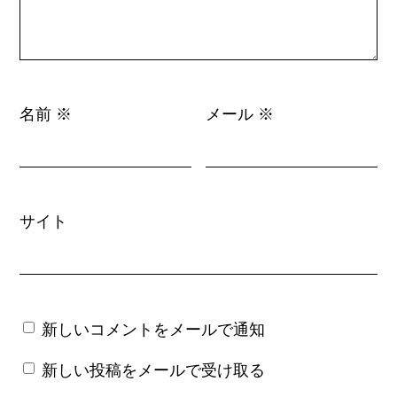
名前
メール
※
※
サイト
新しいコメントをメールで通知
新しい投稿をメールで受け取る