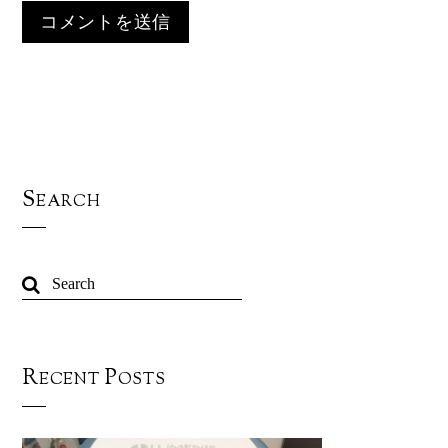
Search
Recent Posts