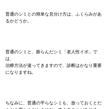
普通のシミとの簡単な見分け方は、ふくらみがあ
るかどうか。
普通のシミと、膨らんだシミ「老人性イボ」で
は、
治療方法が違ってきますので、診断はかなり重要
になりますね。
ちなみに、普通の平らなシミも、放っておくとだ