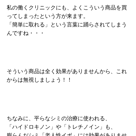
私の働くクリニックにも、よくこういう商品を買
ってしまったという方が来ます。
「簡単に取れる」という言葉に踊らされてしまう
んですね・・・
そういう商品は全く効果がありませんから、これ
からは無視しましょう！！
ちなみに、平らなシミの治療に使われる、
「ハイドロキノン」や「トレチノイン」も、
膨らんだシミ「老人性イボ」には効果がありませ