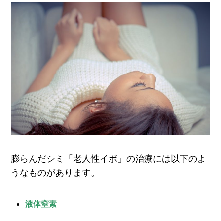
膨らんだシミ「老人性イボ」の治療には以下のよ
うなものがあります。
液体窒素