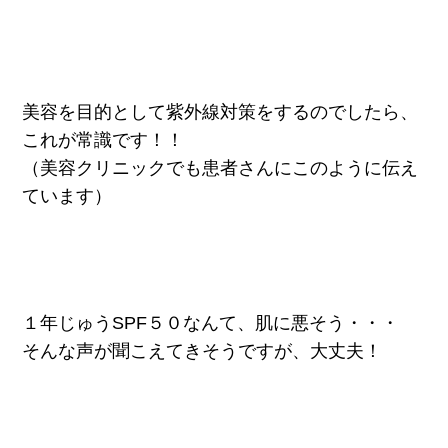
美容を目的として紫外線対策をするのでしたら、
これが常識です！！
（美容クリニックでも患者さんにこのように伝え
ています）
１年じゅうSPF５０なんて、肌に悪そう・・・
そんな声が聞こえてきそうですが、大丈夫！