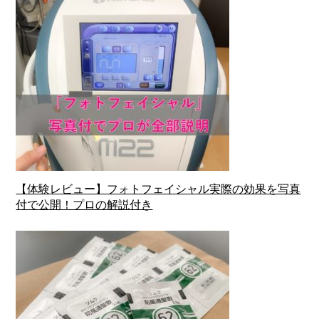
【体験レビュー】フォトフェイシャル実際の効果を写真
付で公開！プロの解説付き