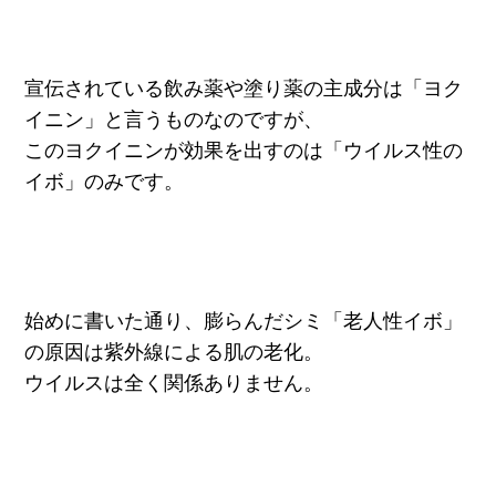
宣伝されている飲み薬や塗り薬の主成分は「ヨク
イニン」と言うものなのですが、
このヨクイニンが効果を出すのは「ウイルス性の
イボ」のみです。
始めに書いた通り、膨らんだシミ「老人性イボ」
の原因は紫外線による肌の老化。
ウイルスは全く関係ありません。