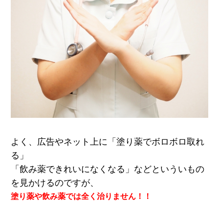
よく、広告やネット上に「塗り薬でボロボロ取れ
る」
「飲み薬できれいになくなる」などといういもの
を見かけるのですが、
塗り薬や飲み薬では全く治りません！！