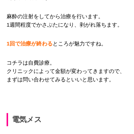
麻酔の注射をしてから治療を行います。
1週間程度でかさぶたになり、剥がれ落ちます。
1回で治療が終わる
ところが魅力ですね。
コチラは自費診療。
クリニックによって金額が変わってきますので、
まずは問い合わせてみるといいと思います。
電気メス