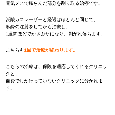
電気メスで膨らんだ部分を削り取る治療です。
炭酸ガスレーザーと経過はほとんど同じで、
麻酔の注射をしてから治療し、
1週間ほどでかさぶたになり、剥がれ落ちます。
こちらも
1回で治療が終わります。
こちらの治療は、保険を適応してくれるクリニッ
クと、
自費でしか行っていないクリニックに分かれま
す。