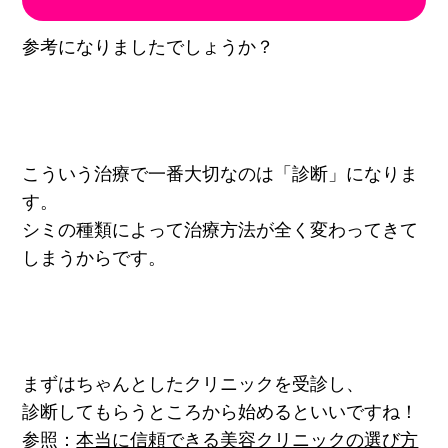
参考になりましたでしょうか？
こういう治療で一番大切なのは「診断」になりま
す。
シミの種類によって治療方法が全く変わってきて
しまうからです。
まずはちゃんとしたクリニックを受診し、
診断してもらうところから始めるといいですね！
参照：
本当に信頼できる美容クリニックの選び方