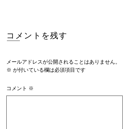
コメントを残す
メールアドレスが公開されることはありません。
※
が付いている欄は必須項目です
コメント
※