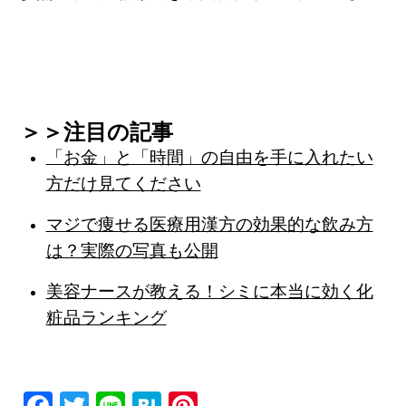
＞＞注目の記事
「お金」と「時間」の自由を手に入れたい
方だけ見てください
マジで痩せる医療用漢方の効果的な飲み方
は？実際の写真も公開
美容ナースが教える！シミに本当に効く化
粧品ランキング