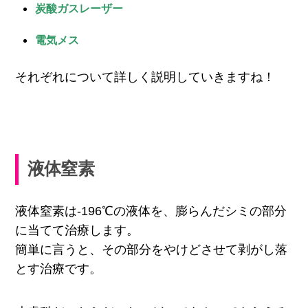
炭酸ガスレーザー
電気メス
それぞれについて詳しく説明していきますね！
液体窒素
液体窒素は-196℃の液体を、膨らんだシミの部分
に当てて治療します。
簡単に言うと、その部分をやけどさせて剥がし落
とす治療です。