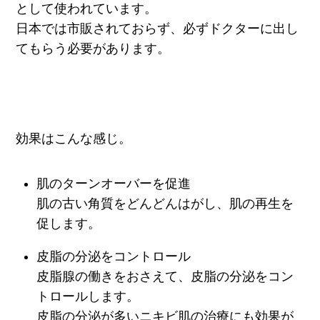
として使われています。
日本では市販されておらず、必ずドクターに出し
てもらう必要があります。
効果はこんな感じ。
肌のターンオーバーを促進
肌の古い角質をどんどんはがし、肌の再生を
促します。
皮脂の分泌をコントロール
皮脂腺の働きをおさえて、皮脂の分泌をコン
トロールします。
皮脂の分泌が多いニキビ肌の治療にも効果が