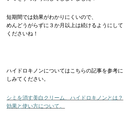
短期間では効果がわかりにくいので、
めんどうがらずに３か月以上は続けるようにして
くださいね！
ハイドロキノンについてはこちらの記事を参考に
しみてください。
シミを消す美白クリーム、ハイドロキノンとは？
効果と使い方について。