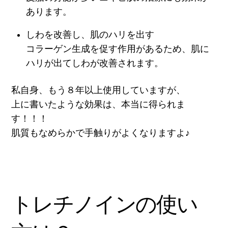
あります。
しわを改善し、肌のハリを出す
コラーゲン生成を促す作用があるため、肌に
ハリが出てしわが改善されます。
私自身、もう８年以上使用していますが、
上に書いたような効果は、本当に得られま
す！！！
肌質もなめらかで手触りがよくなりますよ♪
トレチノインの使い