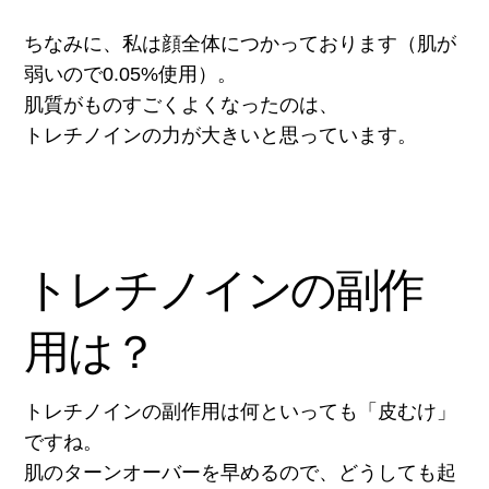
ちなみに、私は顔全体につかっております（肌が
弱いので0.05%使用）。
肌質がものすごくよくなったのは、
トレチノインの力が大きいと思っています。
トレチノインの副作
用は？
トレチノインの副作用は何といっても「皮むけ」
ですね。
肌のターンオーバーを早めるので、どうしても起