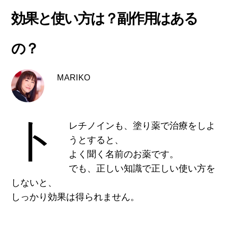
効果と使い方は？副作用はある
の？
MARIKO
ト
レチノインも、塗り薬で治療をしよ
うとすると、
よく聞く名前のお薬です。
でも、正しい知識で正しい使い方を
しないと、
しっかり効果は得られません。