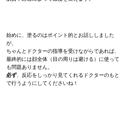
始めに、塗るのはポイント的とお話ししました
が、
ちゃんとドクターの指導を受けながらであれば、
最終的には顔全体（目の周りは避ける）に使って
も問題ありません。
必ず
、反応をしっかり見てくれるドクターのもと
で行うようにしてくださいね！