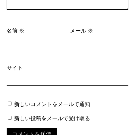
名前
メール
※
※
サイト
新しいコメントをメールで通知
新しい投稿をメールで受け取る