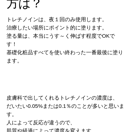
方は？
トレチノインは、夜１回のみ使用します。
治療したい場所にポイント的に塗ります。
塗る量は、本当にうす～く伸ばす程度でOKで
す！
基礎化粧品すべてを使い終わった一番最後に塗り
ます。
皮膚科で出してくれるトレチノインの濃度は、
だいたい0.05%または0.1％のことが多いと思いま
す。
人によって反応が違うので、
肌質や経過によって濃度を変えます。