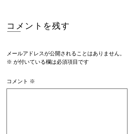
コメントを残す
メールアドレスが公開されることはありません。
※
が付いている欄は必須項目です
コメント
※