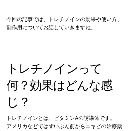
今回の記事では、トレチノインの効果や使い方、
副作用についてお話していきますね。
トレチノインって
何？効果はどんな感
じ？
トレチノインとは、ビタミンAの誘導体です。
アメリカなどではずいぶん前からニキビの治療薬