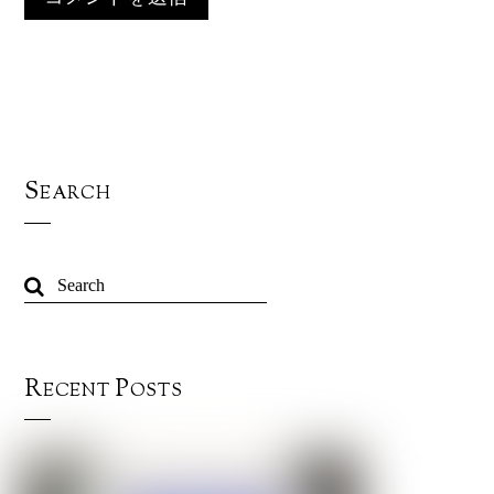
Search
Recent Posts