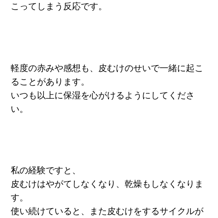
こってしまう反応です。
軽度の赤みや感想も、皮むけのせいで一緒に起こ
ることがあります。
いつも以上に保湿を心がけるようにしてくださ
い。
私の経験ですと、
皮むけはやがてしなくなり、乾燥もしなくなりま
す。
使い続けていると、また皮むけをするサイクルが