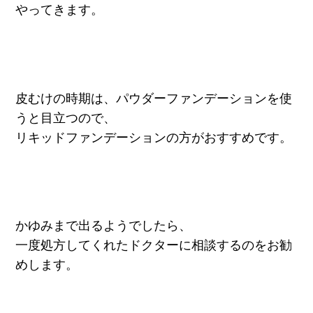
やってきます。
皮むけの時期は、パウダーファンデーションを使
うと目立つので、
リキッドファンデーションの方がおすすめです。
かゆみまで出るようでしたら、
一度処方してくれたドクターに相談するのをお勧
めします。