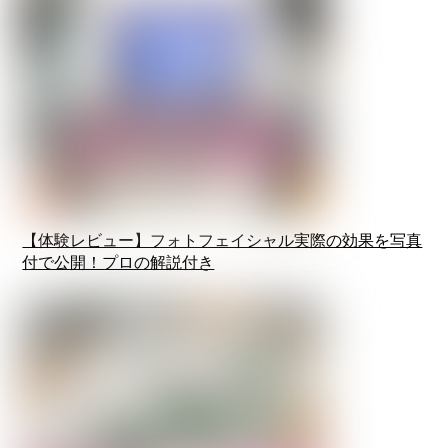
【体験レビュー】フォトフェイシャル実際の効果を写真
付で公開！プロの解説付き