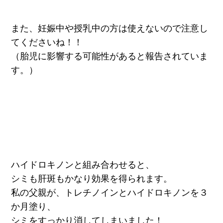
また、妊娠中や授乳中の方は使えないので注意し
てくださいね！！
（胎児に影響する可能性があると報告されていま
す。）
ハイドロキノンと組み合わせると、
シミも肝斑もかなり効果を得られます。
私の父親が、トレチノインとハイドロキノンを３
か月塗り、
シミをすっかり消してしまいました！