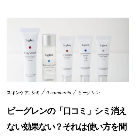
,
スキンケア
シミ
0 comments
ビーグレン
ビーグレンの「口コミ」シミ消え
ない効果ない？それは使い方を間