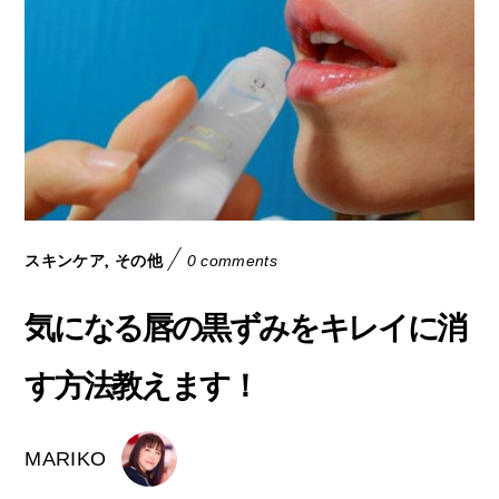
,
スキンケア
その他
0 comments
気になる唇の黒ずみをキレイに消
す方法教えます！
MARIKO