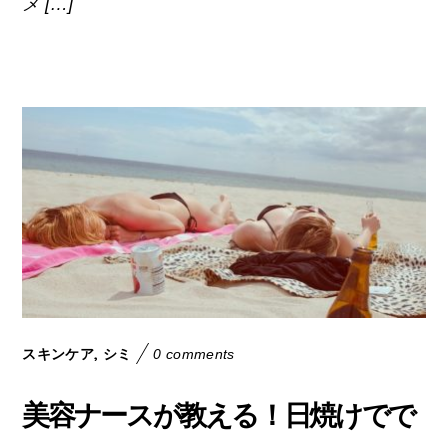
メ […]
,
スキンケア
シミ
0 comments
美容ナースが教える！日焼けでで