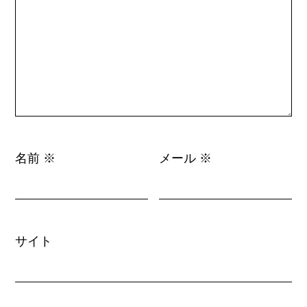
名前
メール
※
※
サイト