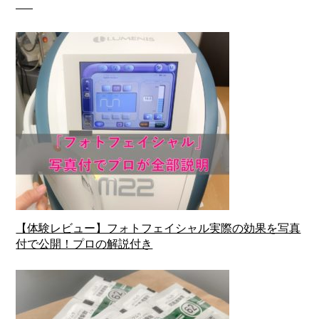
【体験レビュー】フォトフェイシャル実際の効果を写真
付で公開！プロの解説付き