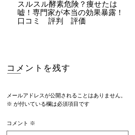
スルスル酵素危険？痩せたは
嘘！専門家が本当の効果暴露！
口コミ 評判 評価
コメントを残す
メールアドレスが公開されることはありません。
※
が付いている欄は必須項目です
コメント
※