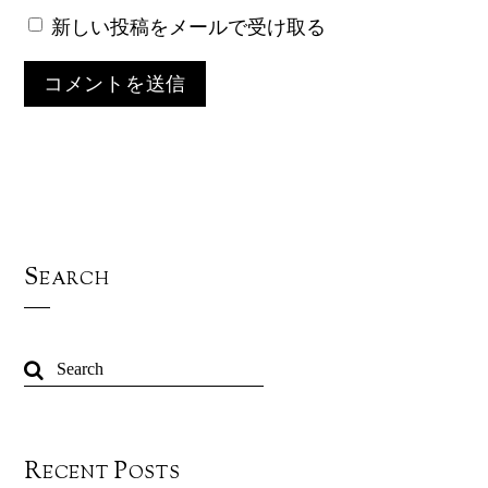
新しい投稿をメールで受け取る
Search
Recent Posts