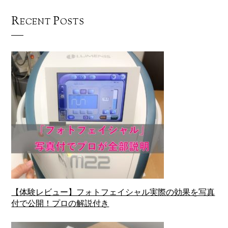
Recent Posts
【体験レビュー】フォトフェイシャル実際の効果を写真
付で公開！プロの解説付き