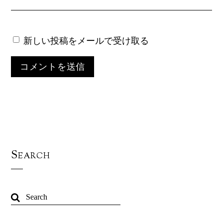
新しい投稿をメールで受け取る
Search