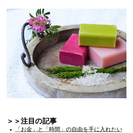
＞＞注目の記事
「お金」と「時間」の自由を手に入れたい