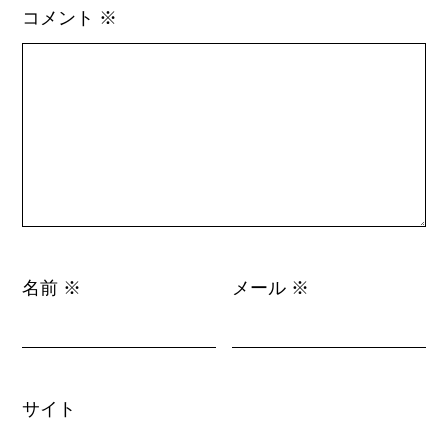
コメント
※
名前
メール
※
※
サイト