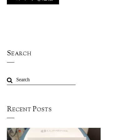
Search
Recent Posts