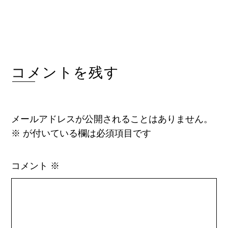
コメントを残す
メールアドレスが公開されることはありません。
※
が付いている欄は必須項目です
コメント
※