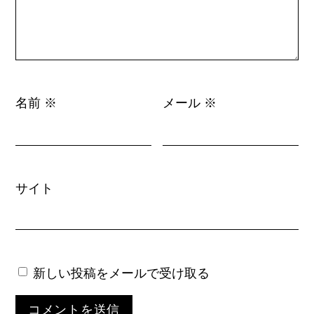
名前
メール
※
※
サイト
新しい投稿をメールで受け取る