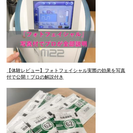
【体験レビュー】フォトフェイシャル実際の効果を写真
付で公開！プロの解説付き