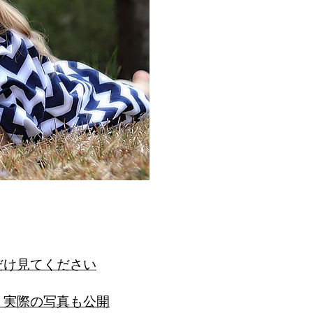
だけ見てください
？実際の写真も公開