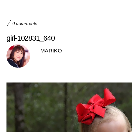
0 comments
girl-102831_640
MARIKO