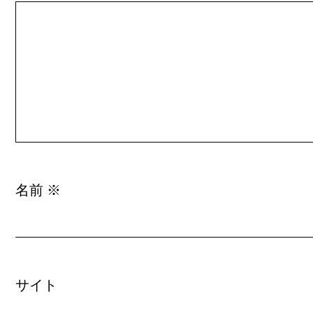
名前
※
サイト