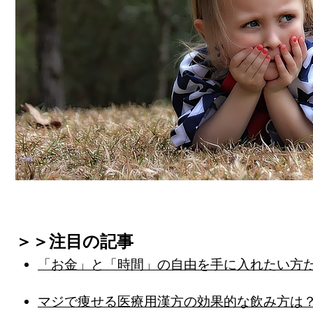
＞＞注目の記事
「お金」と「時間」の自由を手に入れたい方
マジで痩せる医療用漢方の効果的な飲み方は