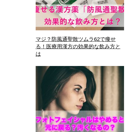
マジ？防風通聖散ツムラ62で痩せ
る！医療用漢方の効果的な飲み方と
は