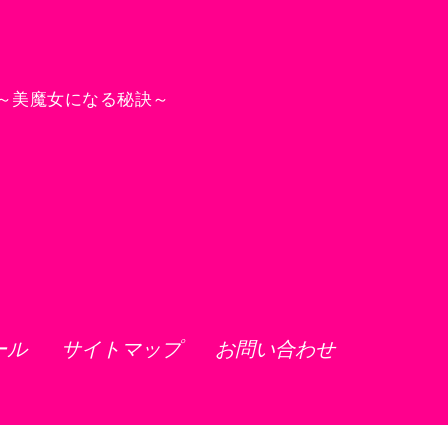
～美魔女になる秘訣～
ール
サイトマップ
お問い合わせ