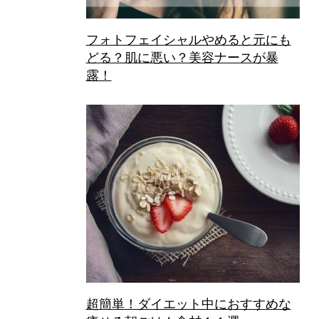
フォトフェイシャルやめると元にも
どる？肌に悪い？美容ナースが暴
露！
超簡単！ダイエット中におすすめな