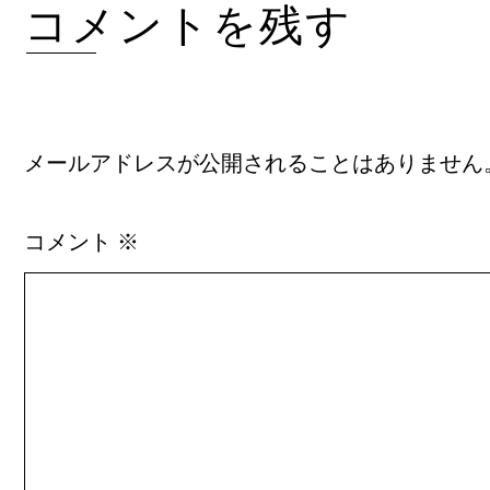
コメントを残す
メールアドレスが公開されることはありません
コメント
※