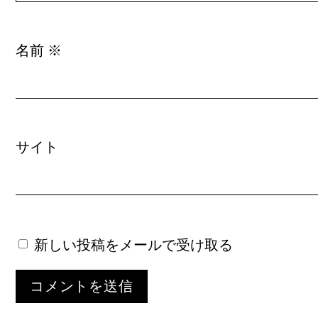
名前
※
サイト
新しい投稿をメールで受け取る