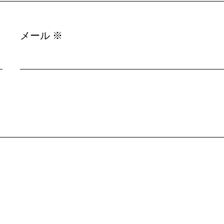
メール
※