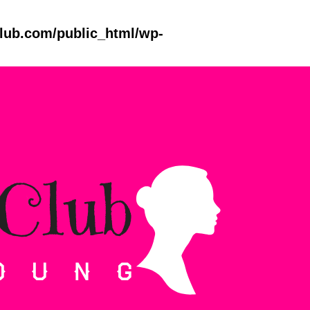
club.com/public_html/wp-