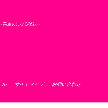
～美魔女になる秘訣～
ール
サイトマップ
お問い合わせ