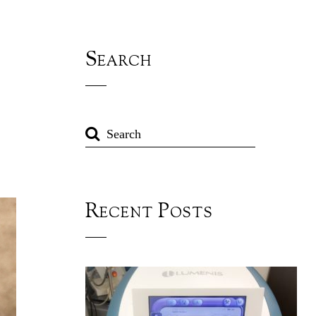
Search
Recent Posts