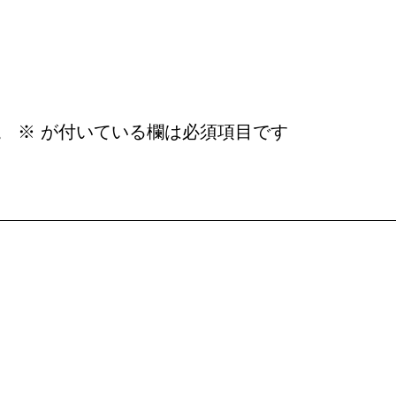
。
※
が付いている欄は必須項目です