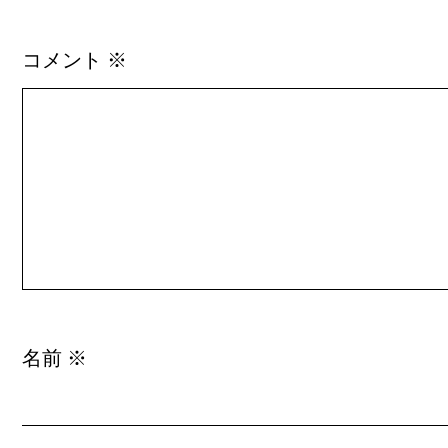
コメント
※
名前
※