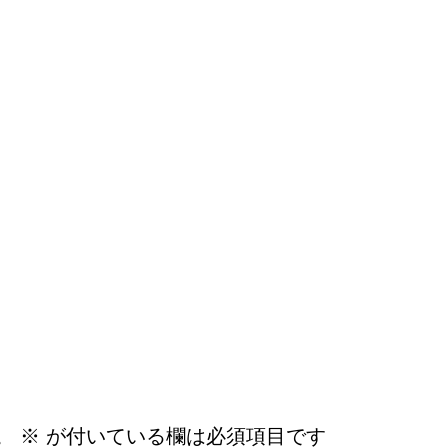
。
※
が付いている欄は必須項目です