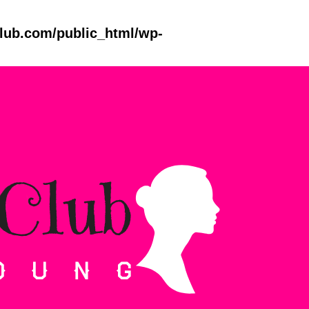
club.com/public_html/wp-