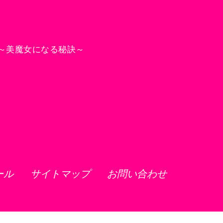
～美魔女になる秘訣～
ール
サイトマップ
お問い合わせ