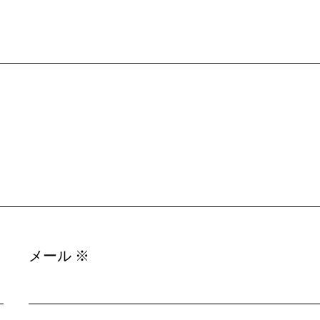
メール
※