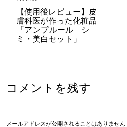
【使用後レビュー】皮
膚科医が作った化粧品
「アンプルール シ
ミ・美白セット」
コメントを残す
メールアドレスが公開されることはありません