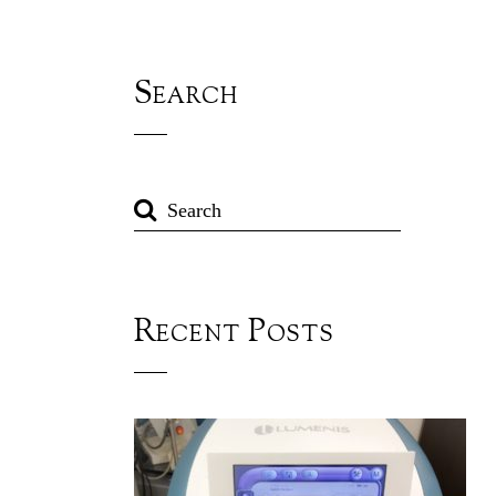
Search
Recent Posts