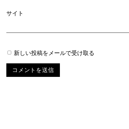
サイト
新しい投稿をメールで受け取る