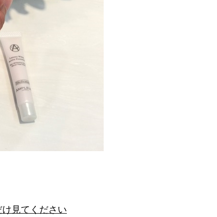
だけ見てください