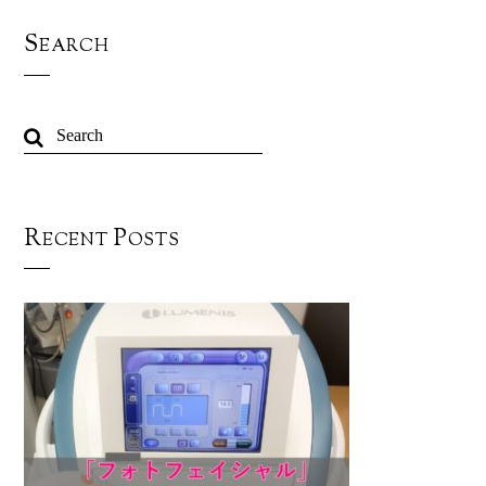
Search
Recent Posts