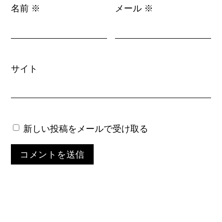
名前
メール
※
※
サイト
新しい投稿をメールで受け取る