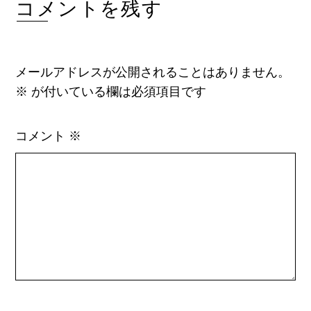
コメントを残す
メールアドレスが公開されることはありません。
※
が付いている欄は必須項目です
コメント
※