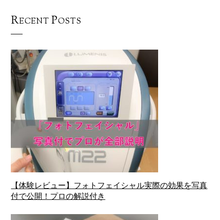
Recent Posts
【体験レビュー】フォトフェイシャル実際の効果を写真
付で公開！プロの解説付き