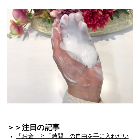
＞＞注目の記事
「お金」と「時間」の自由を手に入れたい