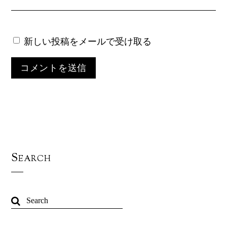
新しい投稿をメールで受け取る
Search