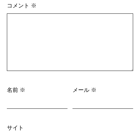
コメント
※
名前
メール
※
※
サイト