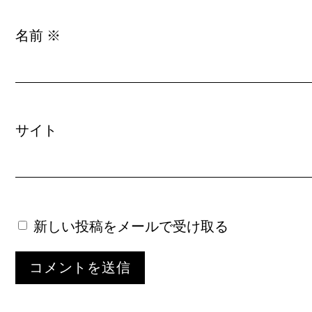
名前
※
サイト
新しい投稿をメールで受け取る