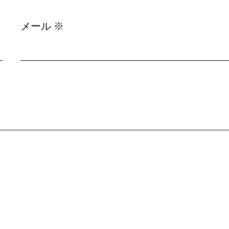
メール
※