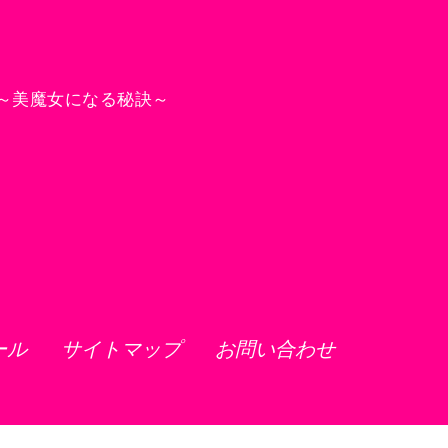
～美魔女になる秘訣～
ール
サイトマップ
お問い合わせ