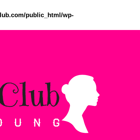
club.com/public_html/wp-