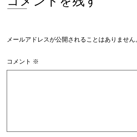
コメントを残す
メールアドレスが公開されることはありません
コメント
※