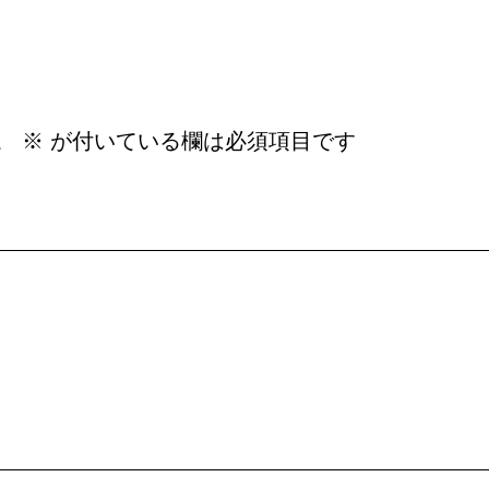
。
※
が付いている欄は必須項目です