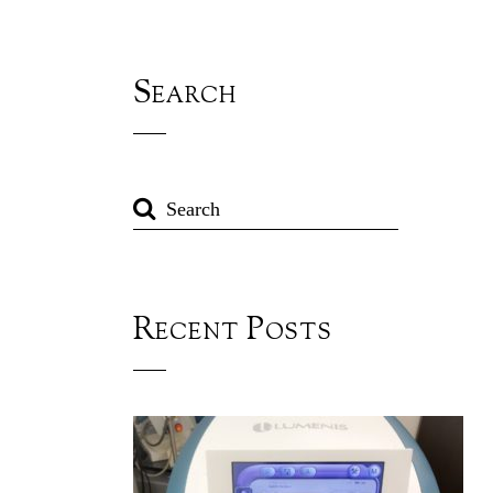
Search
Recent Posts