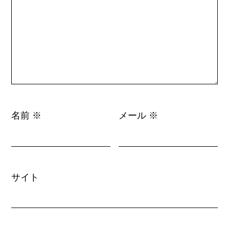
名前
メール
※
※
サイト