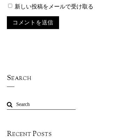
新しい投稿をメールで受け取る
Search
Recent Posts