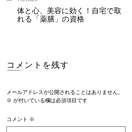
k
体と心、美容に効く！自宅で取
れる「薬膳」の資格
コメントを残す
メールアドレスが公開されることはありません。
※
が付いている欄は必須項目です
コメント
※