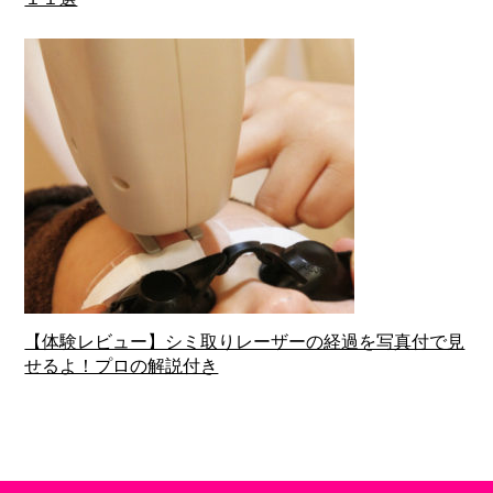
【体験レビュー】シミ取りレーザーの経過を写真付で見
せるよ！プロの解説付き