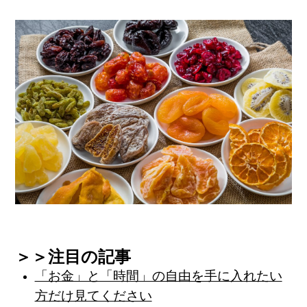
＞＞注目の記事
「お金」と「時間」の自由を手に入れたい
方だけ見てください