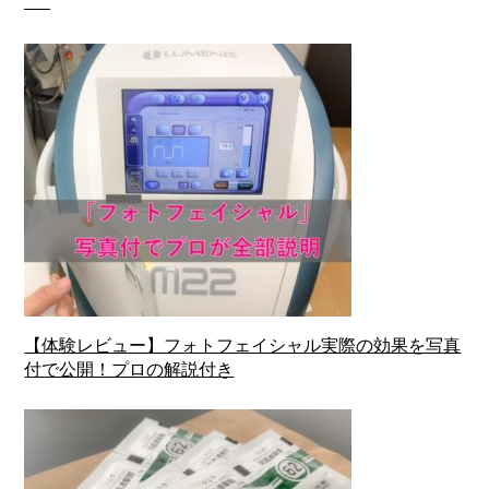
【体験レビュー】フォトフェイシャル実際の効果を写真
付で公開！プロの解説付き