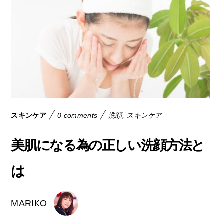
スキンケア
0 comments
洗顔
,
スキンケア
美肌になる為の正しい洗顔方法と
は
MARIKO