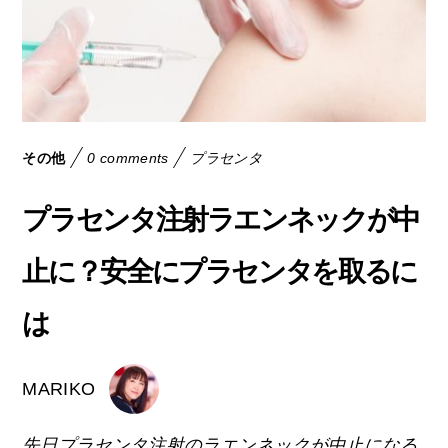
その他
0 comments
プラセンタ
プラセンタ注射ラエンネックが中
止に？安全にプラセンタを取るに
は
MARIKO
先日プラセンタ注射のラエンネックが中止になる