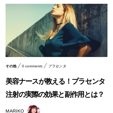
その他
0 comments
プラセンタ
美容ナースが教える！プラセンタ
注射の実際の効果と副作用とは？
MARIKO