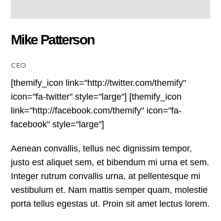
Mike Patterson
CEO
[themify_icon link="http://twitter.com/themify"
icon="fa-twitter" style="large"] [themify_icon
link="http://facebook.com/themify" icon="fa-
facebook" style="large"]
Aenean convallis, tellus nec dignissim tempor,
justo est aliquet sem, et bibendum mi urna et sem.
Integer rutrum convallis urna, at pellentesque mi
vestibulum et. Nam mattis semper quam, molestie
porta tellus egestas ut. Proin sit amet lectus lorem.