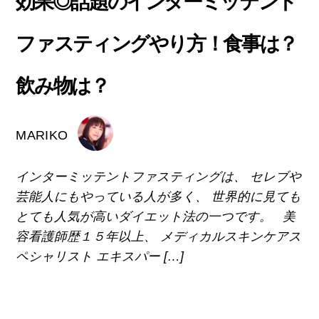
効果◎話題のインターミッテント
ファスティングやり方！食事は？
飲み物は？
MARIKO
インターミッテントファスティングは、 セレブや
芸能人にもやっている人が多く、 世界的に見ても
とても人気が高いダイエット法の一つです。 美
容看護師歴１５年以上、 メディカルスキンケアス
ペシャリスト エキスパー […]