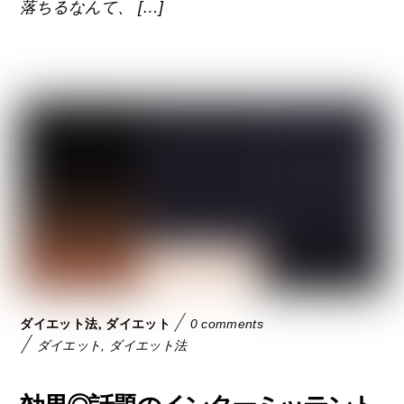
落ちるなんて、 […]
,
ダイエット法
ダイエット
0 comments
ダイエット
,
ダイエット法